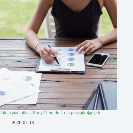
Jak czytać bilans firmy? Poradnik dla początkujących
2026-07-18