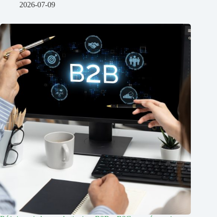
2026-07-09