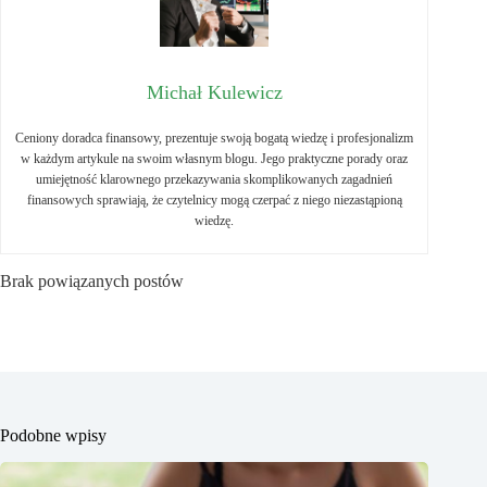
Michał Kulewicz
Ceniony doradca finansowy, prezentuje swoją bogatą wiedzę i profesjonalizm
w każdym artykule na swoim własnym blogu. Jego praktyczne porady oraz
umiejętność klarownego przekazywania skomplikowanych zagadnień
finansowych sprawiają, że czytelnicy mogą czerpać z niego niezastąpioną
wiedzę.
Brak powiązanych postów
Podobne wpisy