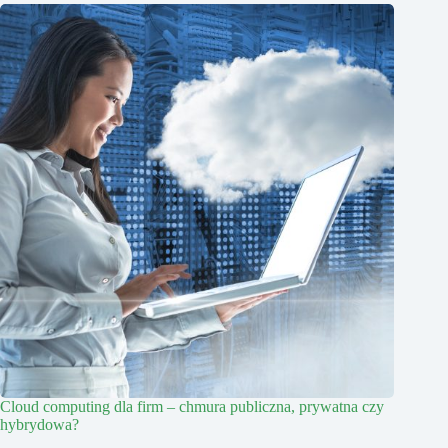
Cloud computing dla firm – chmura publiczna, prywatna czy
hybrydowa?