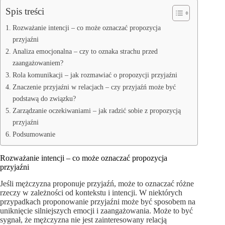
Spis treści
Rozważanie intencji – co może oznaczać propozycja
przyjaźni
Analiza emocjonalna – czy to oznaka strachu przed
zaangażowaniem?
Rola komunikacji – jak rozmawiać o propozycji przyjaźni
Znaczenie przyjaźni w relacjach – czy przyjaźń może być
podstawą do związku?
Zarządzanie oczekiwaniami – jak radzić sobie z propozycją
przyjaźni
Podsumowanie
Rozważanie intencji – co może oznaczać propozycja
przyjaźni
Jeśli mężczyzna proponuje przyjaźń, może to oznaczać różne
rzeczy w zależności od kontekstu i intencji. W niektórych
przypadkach proponowanie przyjaźni może być sposobem na
uniknięcie silniejszych emocji i zaangażowania. Może to być
sygnał, że mężczyzna nie jest zainteresowany relacją