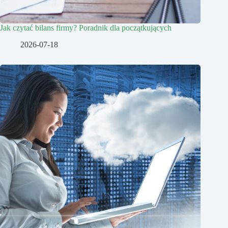
Jak czytać bilans firmy? Poradnik dla początkujących
2026-07-18