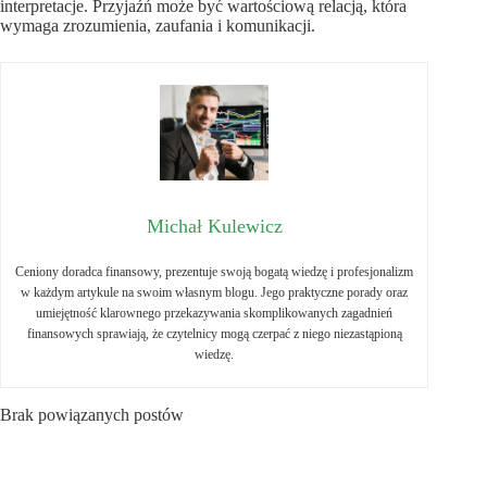
interpretacje. Przyjaźń może być wartościową relacją, która
wymaga zrozumienia, zaufania i komunikacji.
Michał Kulewicz
Ceniony doradca finansowy, prezentuje swoją bogatą wiedzę i profesjonalizm
w każdym artykule na swoim własnym blogu. Jego praktyczne porady oraz
umiejętność klarownego przekazywania skomplikowanych zagadnień
finansowych sprawiają, że czytelnicy mogą czerpać z niego niezastąpioną
wiedzę.
Brak powiązanych postów