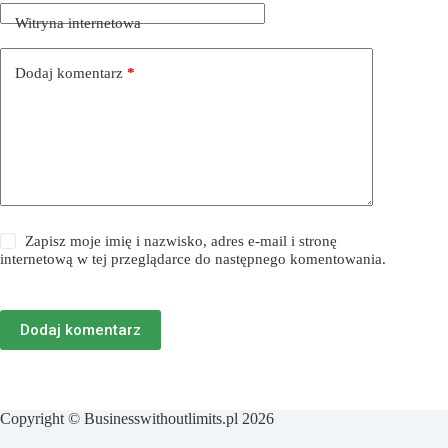
Witryna internetowa
Dodaj komentarz
*
Zapisz moje imię i nazwisko, adres e-mail i stronę
internetową w tej przeglądarce do następnego komentowania.
Dodaj komentarz
Copyright © Businesswithoutlimits.pl 2026