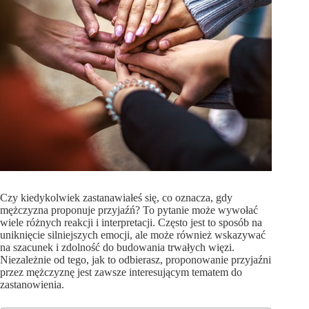
Czy kiedykolwiek zastanawiałeś się, co oznacza, gdy
mężczyzna proponuje przyjaźń? To pytanie może wywołać
wiele różnych reakcji i interpretacji. Często jest to sposób na
uniknięcie silniejszych emocji, ale może również wskazywać
na szacunek i zdolność do budowania trwałych więzi.
Niezależnie od tego, jak to odbierasz, proponowanie przyjaźni
przez mężczyznę jest zawsze interesującym tematem do
zastanowienia.