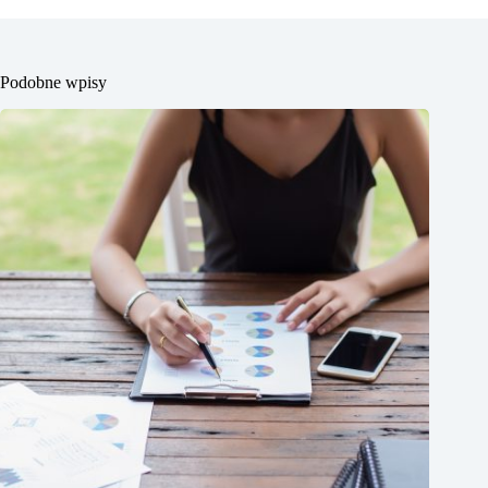
Podobne wpisy