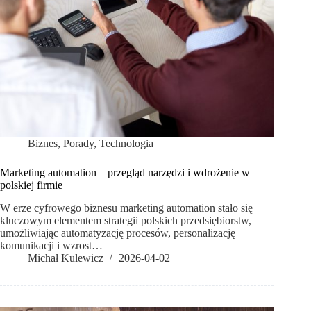
Biznes
,
Porady
,
Technologia
Marketing automation – przegląd narzędzi i wdrożenie w
polskiej firmie
W erze cyfrowego biznesu marketing automation stało się
kluczowym elementem strategii polskich przedsiębiorstw,
umożliwiając automatyzację procesów, personalizację
komunikacji i wzrost…
Michał Kulewicz
2026-04-02