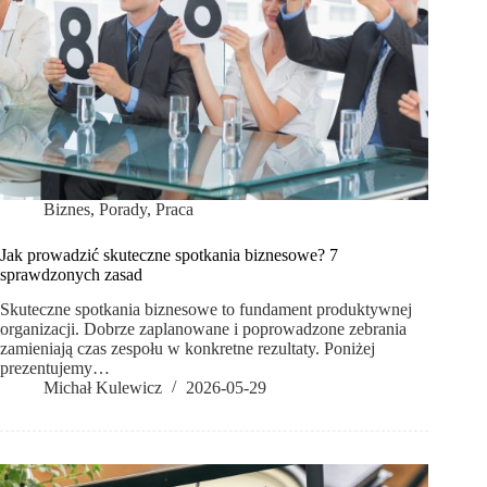
Biznes
,
Porady
,
Praca
Jak prowadzić skuteczne spotkania biznesowe? 7
sprawdzonych zasad
Skuteczne spotkania biznesowe to fundament produktywnej
organizacji. Dobrze zaplanowane i poprowadzone zebrania
zamieniają czas zespołu w konkretne rezultaty. Poniżej
prezentujemy…
Michał Kulewicz
2026-05-29