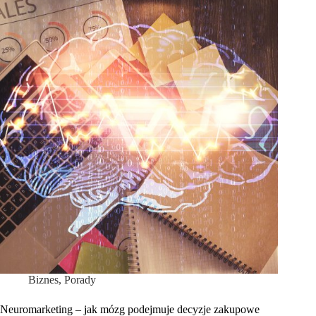
Biznes
,
Porady
Neuromarketing – jak mózg podejmuje decyzje zakupowe