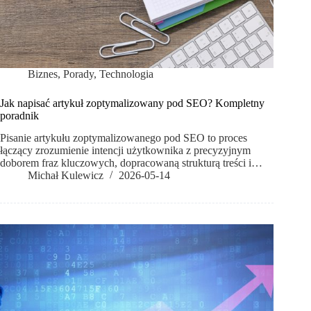
Biznes
,
Porady
,
Technologia
Jak napisać artykuł zoptymalizowany pod SEO? Kompletny
poradnik
Pisanie artykułu zoptymalizowanego pod SEO to proces
łączący zrozumienie intencji użytkownika z precyzyjnym
doborem fraz kluczowych, dopracowaną strukturą treści i…
Michał Kulewicz
2026-05-14