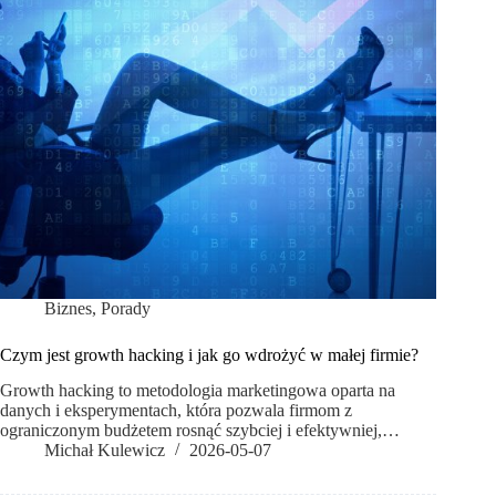
Biznes
,
Porady
Czym jest growth hacking i jak go wdrożyć w małej firmie?
Growth hacking to metodologia marketingowa oparta na
danych i eksperymentach, która pozwala firmom z
ograniczonym budżetem rosnąć szybciej i efektywniej,…
Michał Kulewicz
2026-05-07