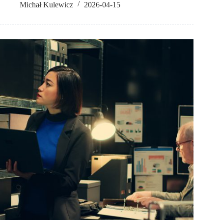
Michał Kulewicz
2026-04-15