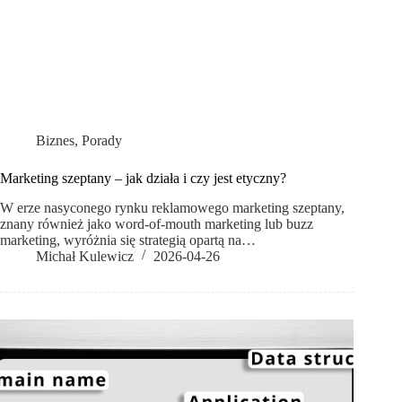
Biznes
,
Porady
Marketing szeptany – jak działa i czy jest etyczny?
W erze nasyconego rynku reklamowego marketing szeptany,
znany również jako word-of-mouth marketing lub buzz
marketing, wyróżnia się strategią opartą na…
Michał Kulewicz
2026-04-26