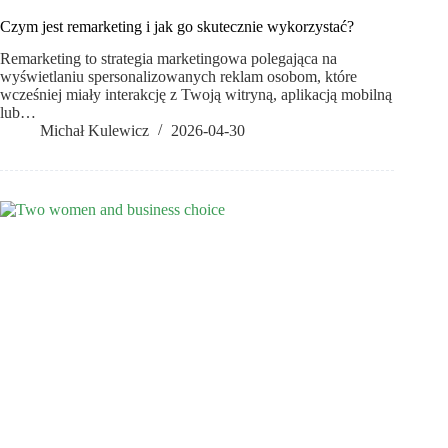
Czym jest remarketing i jak go skutecznie wykorzystać?
Remarketing to strategia marketingowa polegająca na
wyświetlaniu spersonalizowanych reklam osobom, które
wcześniej miały interakcję z Twoją witryną, aplikacją mobilną
lub…
Michał Kulewicz
2026-04-30