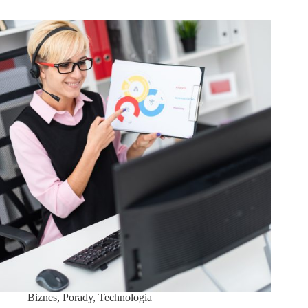
Biznes
,
Porady
,
Technologia