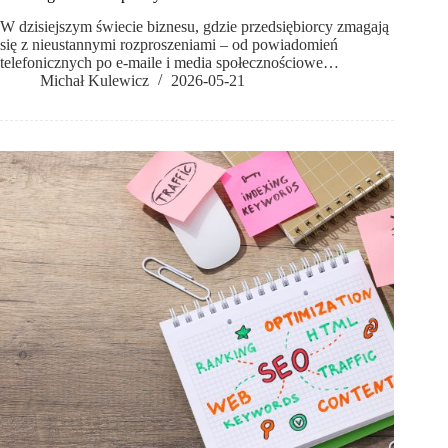
W dzisiejszym świecie biznesu, gdzie przedsiębiorcy zmagają
się z nieustannymi rozproszeniami – od powiadomień
telefonicznych po e-maile i media społecznościowe…
Michał Kulewicz
2026-05-21