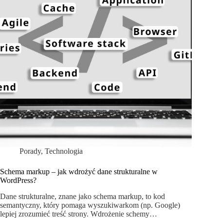
Porady
,
Technologia
Schema markup – jak wdrożyć dane strukturalne w
WordPress?
Dane strukturalne, znane jako schema markup, to kod
semantyczny, który pomaga wyszukiwarkom (np. Google)
lepiej zrozumieć treść strony. Wdrożenie schemy…