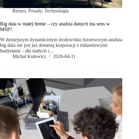
Biznes
,
Porady
,
Technologia
Big data w małej firmie – czy analiza danych ma sens w
MŚP?
W dzisiejszym dynamicznym środowisku biznesowym analiza
big data nie jest już domeną korporacji z miliardowymi
budżetami – dla małych i…
Michał Kulewicz
2026-04-11